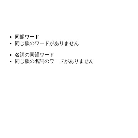
同韻ワード
同じ韻のワードがありません
名詞の同韻ワード
同じ韻の名詞のワードがありません