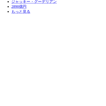
ジャッキー・グーデリアン
2890億円
もっと見る