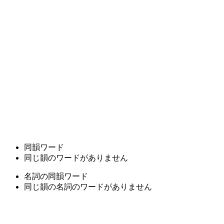
同韻ワード
同じ韻のワードがありません
名詞の同韻ワード
同じ韻の名詞のワードがありません