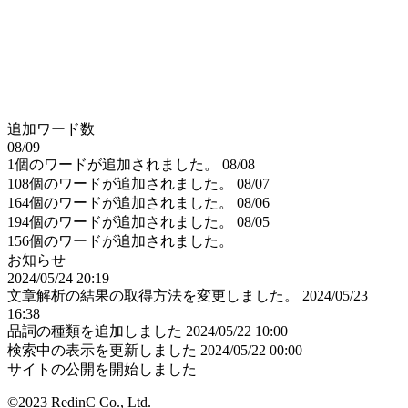
追加ワード数
08/09
1個のワードが追加されました。
08/08
108個のワードが追加されました。
08/07
164個のワードが追加されました。
08/06
194個のワードが追加されました。
08/05
156個のワードが追加されました。
お知らせ
2024/05/24 20:19
文章解析の結果の取得方法を変更しました。
2024/05/23
16:38
品詞の種類を追加しました
2024/05/22 10:00
検索中の表示を更新しました
2024/05/22 00:00
サイトの公開を開始しました
©2023 RedinC Co., Ltd.