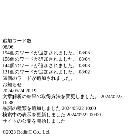
追加ワード数
08/06
194個のワードが追加されました。
08/05
156個のワードが追加されました。
08/04
144個のワードが追加されました。
08/03
131個のワードが追加されました。
08/02
59個のワードが追加されました。
お知らせ
2024/05/24 20:19
文章解析の結果の取得方法を変更しました。
2024/05/23
16:38
品詞の種類を追加しました
2024/05/22 10:00
検索中の表示を更新しました
2024/05/22 00:00
サイトの公開を開始しました
©2023 RedinC Co., Ltd.