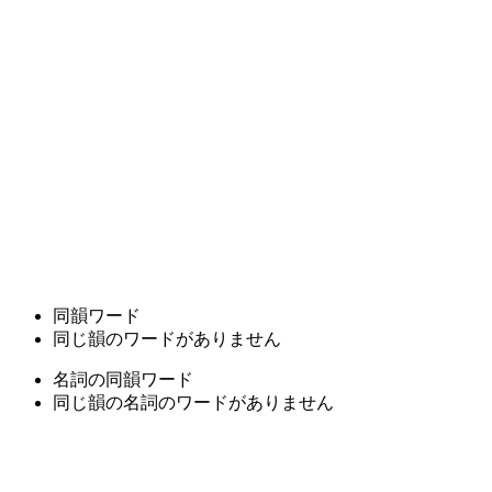
同韻ワード
同じ韻のワードがありません
名詞の同韻ワード
同じ韻の名詞のワードがありません