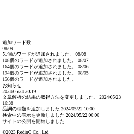
追加ワード数
08/09
51個のワードが追加されました。
08/08
108個のワードが追加されました。
08/07
164個のワードが追加されました。
08/06
194個のワードが追加されました。
08/05
156個のワードが追加されました。
お知らせ
2024/05/24 20:19
文章解析の結果の取得方法を変更しました。
2024/05/23
16:38
品詞の種類を追加しました
2024/05/22 10:00
検索中の表示を更新しました
2024/05/22 00:00
サイトの公開を開始しました
©2023 RedinC Co., Ltd.