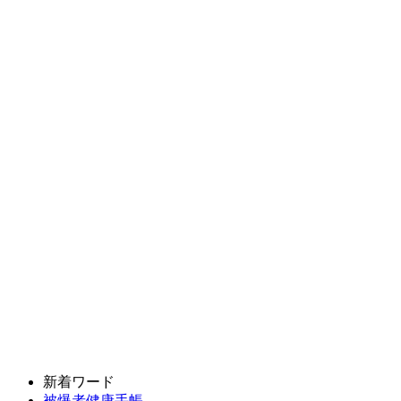
新着ワード
被爆者健康手帳