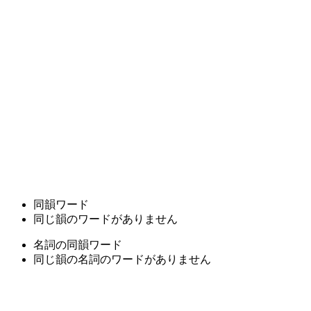
同韻ワード
同じ韻のワードがありません
名詞の同韻ワード
同じ韻の名詞のワードがありません