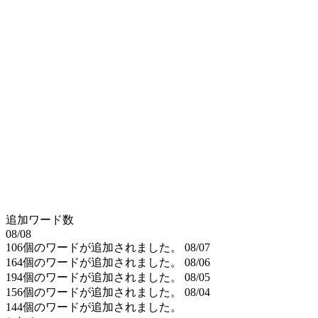
追加ワード数
08/08
106個のワードが追加されました。
08/07
164個のワードが追加されました。
08/06
194個のワードが追加されました。
08/05
156個のワードが追加されました。
08/04
144個のワードが追加されました。