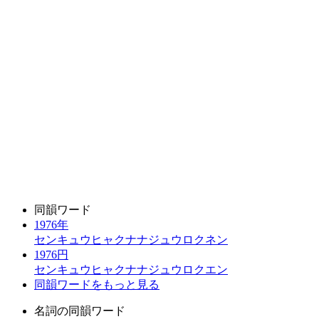
同韻ワード
1976年
センキュウヒャクナナジュウロクネン
1976円
センキュウヒャクナナジュウロクエン
同韻ワードをもっと見る
名詞の同韻ワード