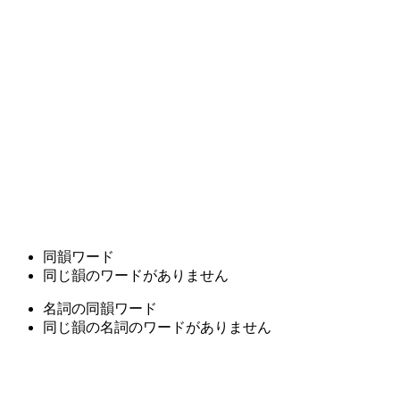
同韻ワード
同じ韻のワードがありません
名詞の同韻ワード
同じ韻の名詞のワードがありません