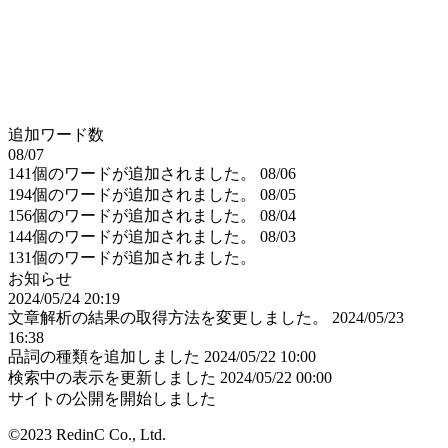
追加ワード数
08/07
141個のワードが追加されました。
08/06
194個のワードが追加されました。
08/05
156個のワードが追加されました。
08/04
144個のワードが追加されました。
08/03
131個のワードが追加されました。
お知らせ
2024/05/24 20:19
文章解析の結果の取得方法を変更しました。
2024/05/23
16:38
品詞の種類を追加しました
2024/05/22 10:00
検索中の表示を更新しました
2024/05/22 00:00
サイトの公開を開始しました
©2023 RedinC Co., Ltd.