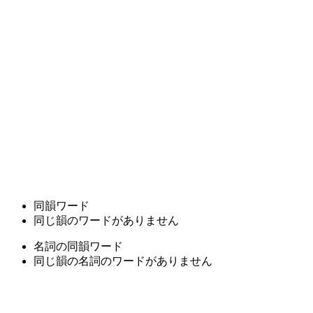
同韻ワード
同じ韻のワードがありません
名詞の同韻ワード
同じ韻の名詞のワードがありません