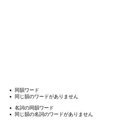
同韻ワード
同じ韻のワードがありません
名詞の同韻ワード
同じ韻の名詞のワードがありません