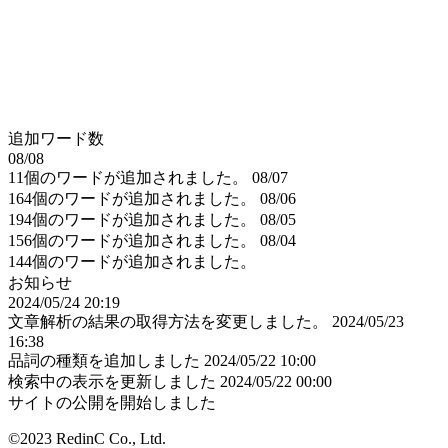
追加ワード数
08/08
11個のワードが追加されました。
08/07
164個のワードが追加されました。
08/06
194個のワードが追加されました。
08/05
156個のワードが追加されました。
08/04
144個のワードが追加されました。
お知らせ
2024/05/24 20:19
文章解析の結果の取得方法を変更しました。
2024/05/23
16:38
品詞の種類を追加しました
2024/05/22 10:00
検索中の表示を更新しました
2024/05/22 00:00
サイトの公開を開始しました
©2023 RedinC Co., Ltd.