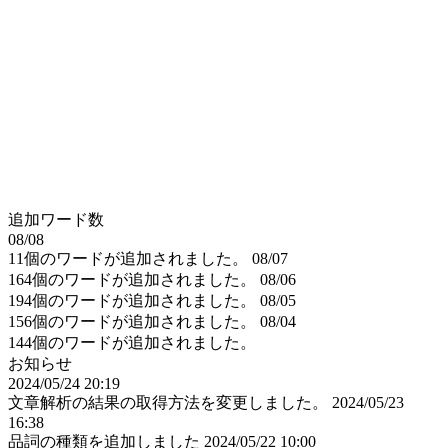
追加ワード数
08/08
11個のワードが追加されました。
08/07
164個のワードが追加されました。
08/06
194個のワードが追加されました。
08/05
156個のワードが追加されました。
08/04
144個のワードが追加されました。
お知らせ
2024/05/24 20:19
文章解析の結果の取得方法を変更しました。
2024/05/23
16:38
品詞の種類を追加しました
2024/05/22 10:00