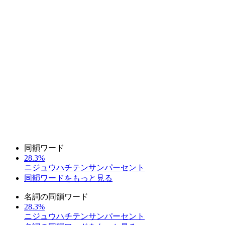
同韻ワード
28.3%
ニジュウハチテンサンパーセント
同韻ワードをもっと見る
名詞の同韻ワード
28.3%
ニジュウハチテンサンパーセント