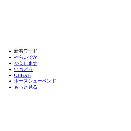
新着ワード
やらいでか
かえします
いつどう
OJIBAH
ホースシューベンド
もっと見る