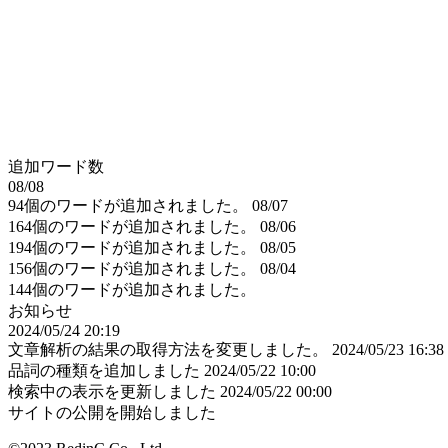
追加ワード数
08/08
94個のワードが追加されました。
08/07
164個のワードが追加されました。
08/06
194個のワードが追加されました。
08/05
156個のワードが追加されました。
08/04
144個のワードが追加されました。
お知らせ
2024/05/24 20:19
文章解析の結果の取得方法を変更しました。
2024/05/23 16:38
品詞の種類を追加しました
2024/05/22 10:00
検索中の表示を更新しました
2024/05/22 00:00
サイトの公開を開始しました