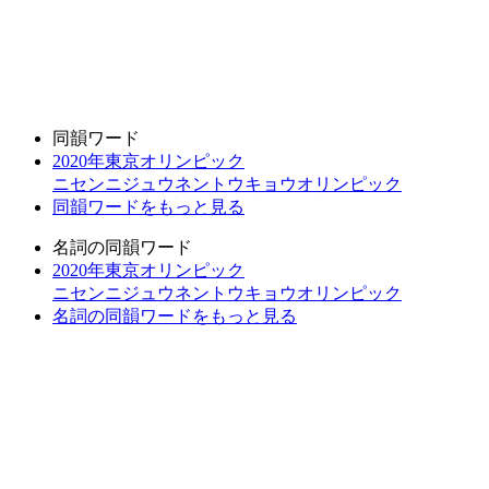
同韻ワード
2020年東京オリンピック
ニセンニジュウネントウキョウオリンピック
同韻ワードをもっと見る
名詞の同韻ワード
2020年東京オリンピック
ニセンニジュウネントウキョウオリンピック
名詞の同韻ワードをもっと見る