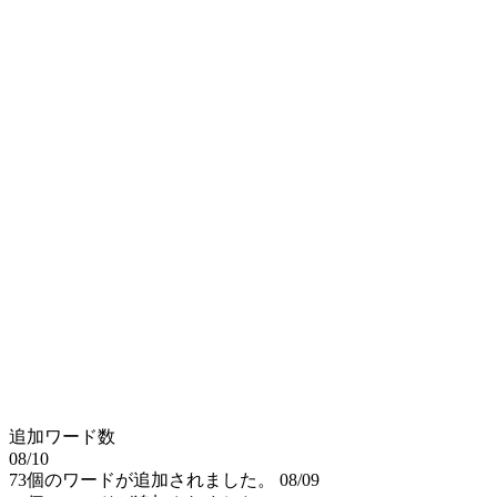
追加ワード数
08/10
73個のワードが追加されました。
08/09