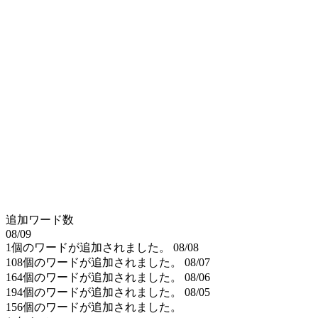
追加ワード数
08/09
1個のワードが追加されました。
08/08
108個のワードが追加されました。
08/07
164個のワードが追加されました。
08/06
194個のワードが追加されました。
08/05
156個のワードが追加されました。