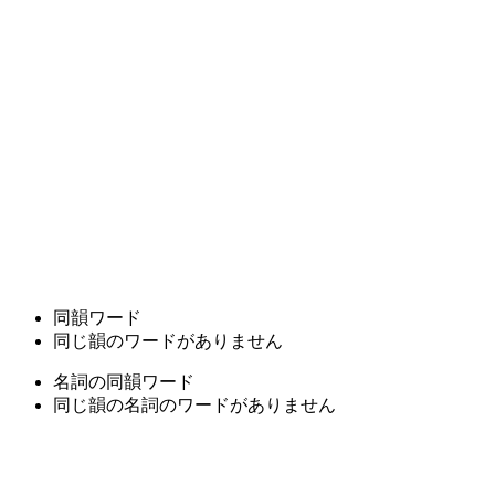
同韻ワード
同じ韻のワードがありません
名詞の同韻ワード
同じ韻の名詞のワードがありません