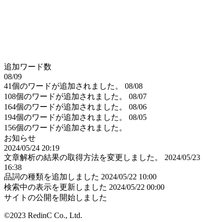
追加ワード数
08/09
41個のワードが追加されました。
08/08
108個のワードが追加されました。
08/07
164個のワードが追加されました。
08/06
194個のワードが追加されました。
08/05
156個のワードが追加されました。
お知らせ
2024/05/24 20:19
文章解析の結果の取得方法を変更しました。
2024/05/23
16:38
品詞の種類を追加しました
2024/05/22 10:00
検索中の表示を更新しました
2024/05/22 00:00
サイトの公開を開始しました
©2023 RedinC Co., Ltd.