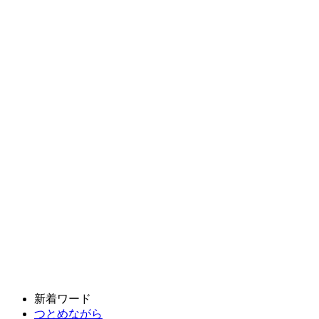
新着ワード
つとめながら