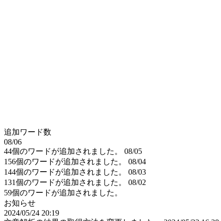
追加ワード数
08/06
44個のワードが追加されました。
08/05
156個のワードが追加されました。
08/04
144個のワードが追加されました。
08/03
131個のワードが追加されました。
08/02
59個のワードが追加されました。
お知らせ
2024/05/24 20:19