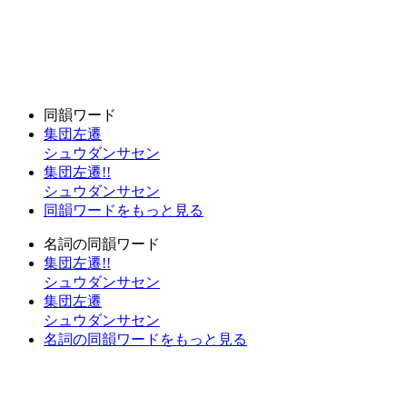
同韻ワード
集団左遷
シュウダンサセン
集団左遷!!
シュウダンサセン
同韻ワードをもっと見る
名詞の同韻ワード
集団左遷!!
シュウダンサセン
集団左遷
シュウダンサセン
名詞の同韻ワードをもっと見る