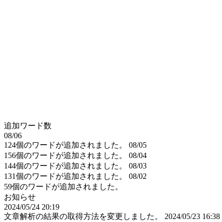
追加ワード数
08/06
124個のワードが追加されました。
08/05
156個のワードが追加されました。
08/04
144個のワードが追加されました。
08/03
131個のワードが追加されました。
08/02
59個のワードが追加されました。
お知らせ
2024/05/24 20:19
文章解析の結果の取得方法を変更しました。
2024/05/23 16:38