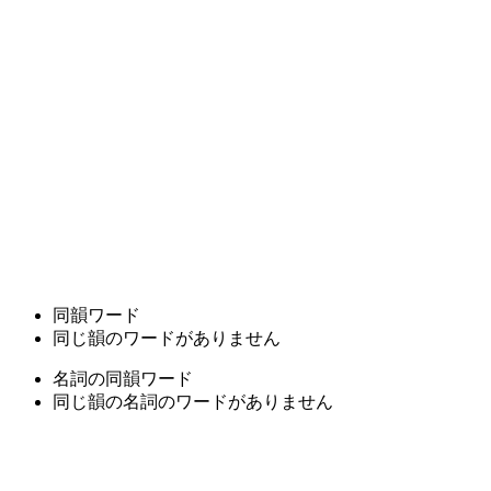
同韻ワード
同じ韻のワードがありません
名詞の同韻ワード
同じ韻の名詞のワードがありません