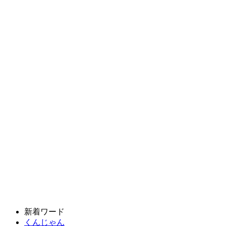
新着ワード
くんじゃん