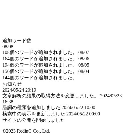
追加ワード数
08/08
108個のワードが追加されました。
08/07
164個のワードが追加されました。
08/06
194個のワードが追加されました。
08/05
156個のワードが追加されました。
08/04
144個のワードが追加されました。
お知らせ
2024/05/24 20:19
文章解析の結果の取得方法を変更しました。
2024/05/23
16:38
品詞の種類を追加しました
2024/05/22 10:00
検索中の表示を更新しました
2024/05/22 00:00
サイトの公開を開始しました
©2023 RedinC Co., Ltd.