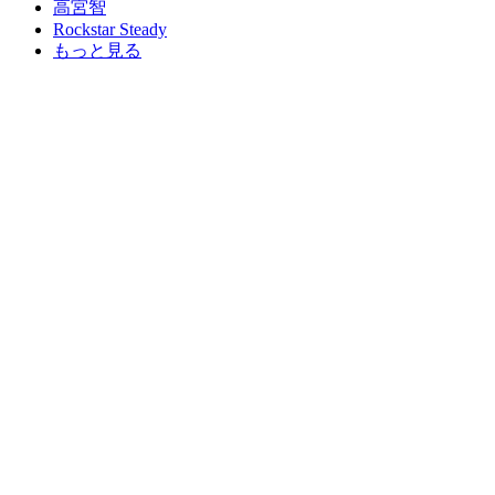
高宮智
Rockstar Steady
もっと見る