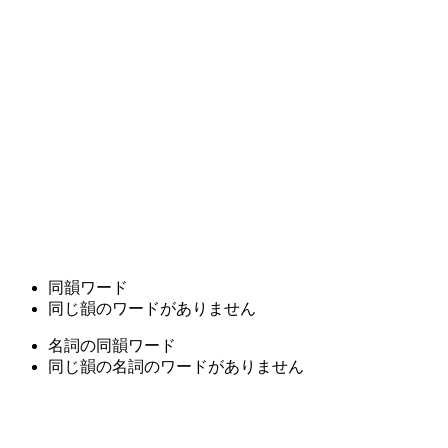
同韻ワード
同じ韻のワードがありません
名詞の同韻ワード
同じ韻の名詞のワードがありません