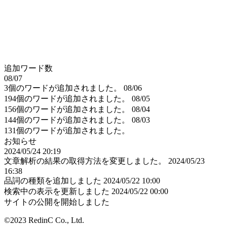
追加ワード数
08/07
3個のワードが追加されました。
08/06
194個のワードが追加されました。
08/05
156個のワードが追加されました。
08/04
144個のワードが追加されました。
08/03
131個のワードが追加されました。
お知らせ
2024/05/24 20:19
文章解析の結果の取得方法を変更しました。
2024/05/23
16:38
品詞の種類を追加しました
2024/05/22 10:00
検索中の表示を更新しました
2024/05/22 00:00
サイトの公開を開始しました
©2023 RedinC Co., Ltd.