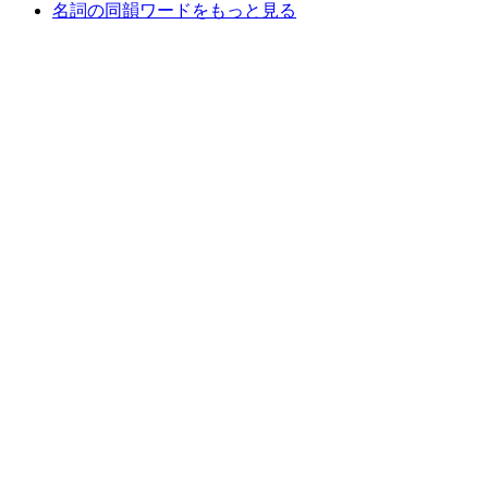
名詞の同韻ワードをもっと見る