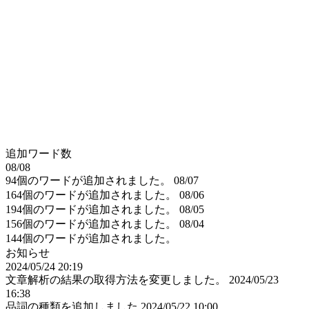
追加ワード数
08/08
94個のワードが追加されました。
08/07
164個のワードが追加されました。
08/06
194個のワードが追加されました。
08/05
156個のワードが追加されました。
08/04
144個のワードが追加されました。
お知らせ
2024/05/24 20:19
文章解析の結果の取得方法を変更しました。
2024/05/23
16:38
品詞の種類を追加しました
2024/05/22 10:00