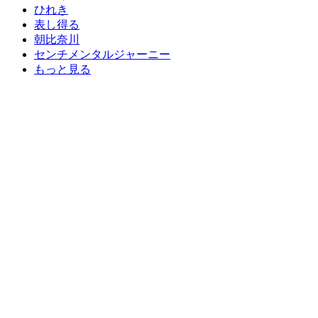
ひれき
表し得る
朝比奈川
センチメンタルジャーニー
もっと見る