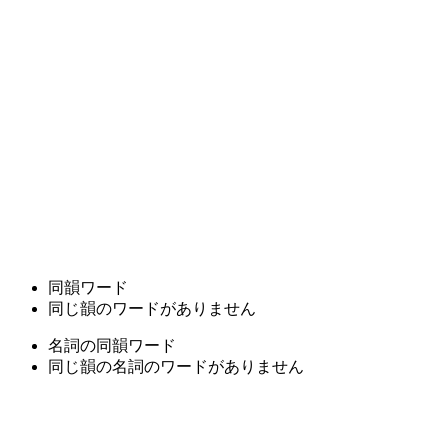
同韻ワード
同じ韻のワードがありません
名詞の同韻ワード
同じ韻の名詞のワードがありません