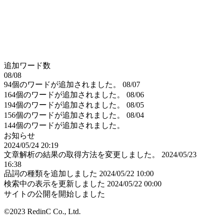
追加ワード数
08/08
94個のワードが追加されました。
08/07
164個のワードが追加されました。
08/06
194個のワードが追加されました。
08/05
156個のワードが追加されました。
08/04
144個のワードが追加されました。
お知らせ
2024/05/24 20:19
文章解析の結果の取得方法を変更しました。
2024/05/23
16:38
品詞の種類を追加しました
2024/05/22 10:00
検索中の表示を更新しました
2024/05/22 00:00
サイトの公開を開始しました
©2023 RedinC Co., Ltd.