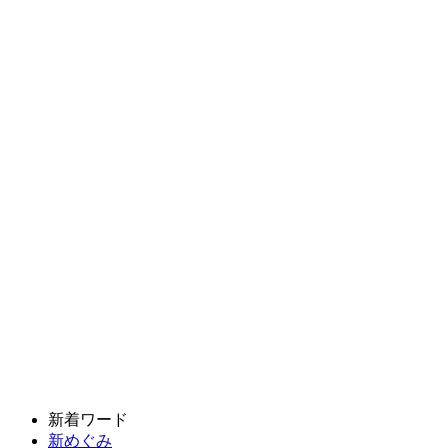
新着ワード
新めぐみ