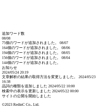
追加ワード数
08/08
75個のワードが追加されました。
08/07
164個のワードが追加されました。
08/06
194個のワードが追加されました。
08/05
156個のワードが追加されました。
08/04
144個のワードが追加されました。
お知らせ
2024/05/24 20:19
文章解析の結果の取得方法を変更しました。
2024/05/23
16:38
品詞の種類を追加しました
2024/05/22 10:00
検索中の表示を更新しました
2024/05/22 00:00
サイトの公開を開始しました
©2023 RedinC Co., Ltd.