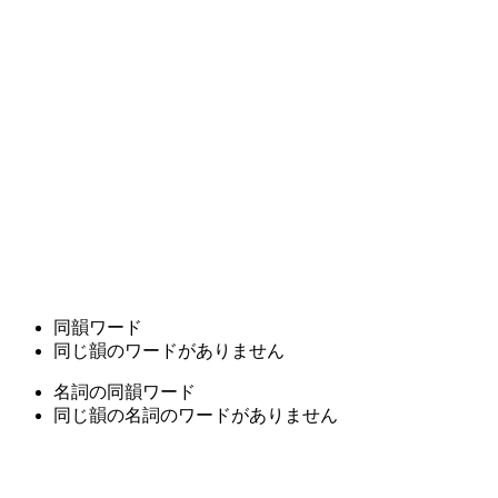
同韻ワード
同じ韻のワードがありません
名詞の同韻ワード
同じ韻の名詞のワードがありません