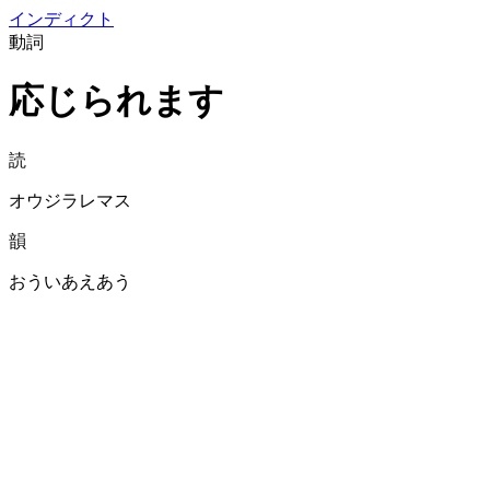
イン
ディクト
動詞
応じられます
読
オウジラレマス
韻
おういあえあう