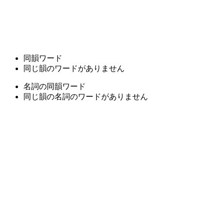
同韻ワード
同じ韻のワードがありません
名詞の同韻ワード
同じ韻の名詞のワードがありません