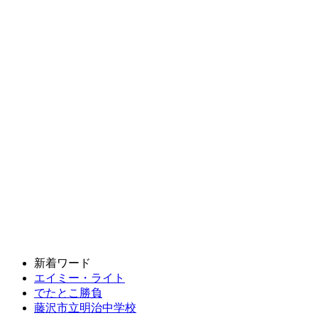
新着ワード
エイミー・ライト
でたとこ勝負
藤沢市立明治中学校