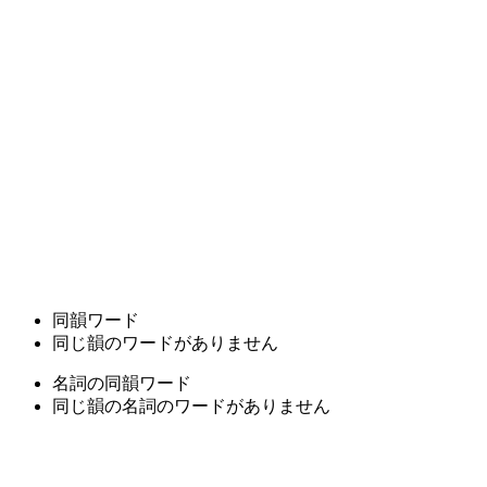
同韻ワード
同じ韻のワードがありません
名詞の同韻ワード
同じ韻の名詞のワードがありません