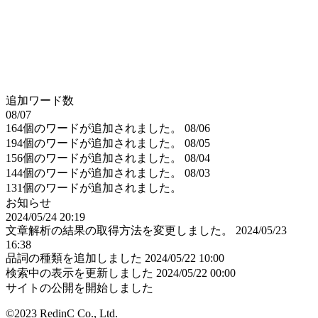
追加ワード数
08/07
164個のワードが追加されました。
08/06
194個のワードが追加されました。
08/05
156個のワードが追加されました。
08/04
144個のワードが追加されました。
08/03
131個のワードが追加されました。
お知らせ
2024/05/24 20:19
文章解析の結果の取得方法を変更しました。
2024/05/23
16:38
品詞の種類を追加しました
2024/05/22 10:00
検索中の表示を更新しました
2024/05/22 00:00
サイトの公開を開始しました
©2023 RedinC Co., Ltd.