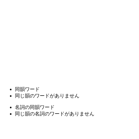
同韻ワード
同じ韻のワードがありません
名詞の同韻ワード
同じ韻の名詞のワードがありません