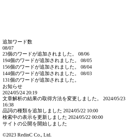
追加ワード数
08/07
23個のワードが追加されました。
08/06
194個のワードが追加されました。
08/05
156個のワードが追加されました。
08/04
144個のワードが追加されました。
08/03
131個のワードが追加されました。
お知らせ
2024/05/24 20:19
文章解析の結果の取得方法を変更しました。
2024/05/23
16:38
品詞の種類を追加しました
2024/05/22 10:00
検索中の表示を更新しました
2024/05/22 00:00
サイトの公開を開始しました
©2023 RedinC Co., Ltd.