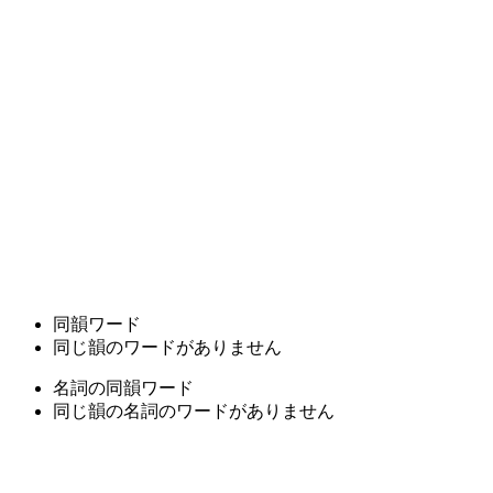
同韻ワード
同じ韻のワードがありません
名詞の同韻ワード
同じ韻の名詞のワードがありません