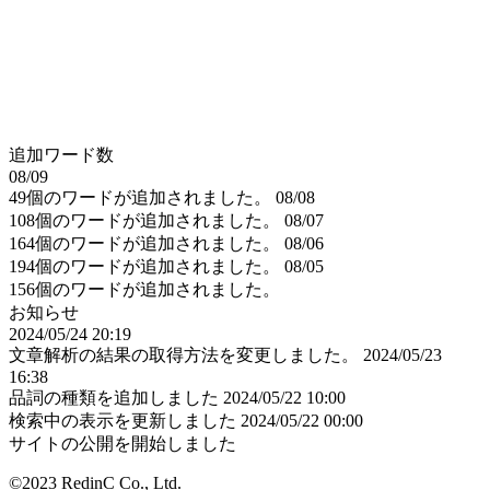
追加ワード数
08/09
49個のワードが追加されました。
08/08
108個のワードが追加されました。
08/07
164個のワードが追加されました。
08/06
194個のワードが追加されました。
08/05
156個のワードが追加されました。
お知らせ
2024/05/24 20:19
文章解析の結果の取得方法を変更しました。
2024/05/23
16:38
品詞の種類を追加しました
2024/05/22 10:00
検索中の表示を更新しました
2024/05/22 00:00
サイトの公開を開始しました
©2023 RedinC Co., Ltd.