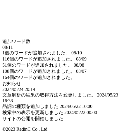
追加ワード数
08/11
1個のワードが追加されました。
08/10
116個のワードが追加されました。
08/09
51個のワードが追加されました。
08/08
108個のワードが追加されました。
08/07
164個のワードが追加されました。
お知らせ
2024/05/24 20:19
文章解析の結果の取得方法を変更しました。
2024/05/23
16:38
品詞の種類を追加しました
2024/05/22 10:00
検索中の表示を更新しました
2024/05/22 00:00
サイトの公開を開始しました
©2023 RedinC Co., Ltd.