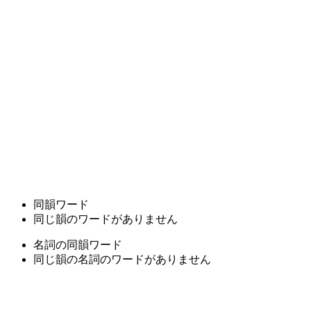
同韻ワード
同じ韻のワードがありません
名詞の同韻ワード
同じ韻の名詞のワードがありません