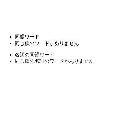
同韻ワード
同じ韻のワードがありません
名詞の同韻ワード
同じ韻の名詞のワードがありません