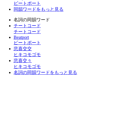
ビートポート
同韻ワードをもっと見る
名詞の同韻ワード
チートコード
チートコード
Beatport
ビートポート
悲喜交交
ヒキコモゴモ
悲喜交々
ヒキコモゴモ
名詞の同韻ワードをもっと見る