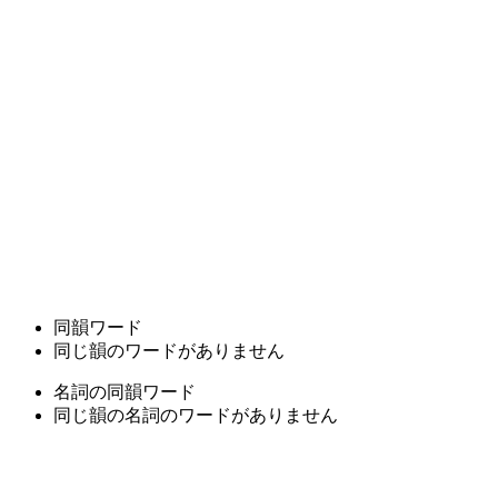
同韻ワード
同じ韻のワードがありません
名詞の同韻ワード
同じ韻の名詞のワードがありません