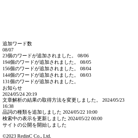
追加ワード数
08/07
23個のワードが追加されました。
08/06
194個のワードが追加されました。
08/05
156個のワードが追加されました。
08/04
144個のワードが追加されました。
08/03
131個のワードが追加されました。
お知らせ
2024/05/24 20:19
文章解析の結果の取得方法を変更しました。
2024/05/23
16:38
品詞の種類を追加しました
2024/05/22 10:00
検索中の表示を更新しました
2024/05/22 00:00
サイトの公開を開始しました
©2023 RedinC Co., Ltd.