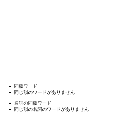
同韻ワード
同じ韻のワードがありません
名詞の同韻ワード
同じ韻の名詞のワードがありません