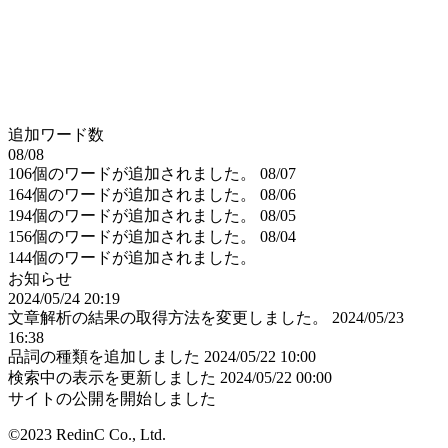
追加ワード数
08/08
106個のワードが追加されました。
08/07
164個のワードが追加されました。
08/06
194個のワードが追加されました。
08/05
156個のワードが追加されました。
08/04
144個のワードが追加されました。
お知らせ
2024/05/24 20:19
文章解析の結果の取得方法を変更しました。
2024/05/23
16:38
品詞の種類を追加しました
2024/05/22 10:00
検索中の表示を更新しました
2024/05/22 00:00
サイトの公開を開始しました
©2023 RedinC Co., Ltd.