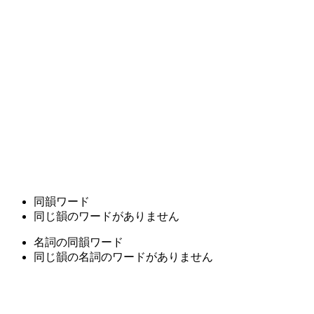
同韻ワード
同じ韻のワードがありません
名詞の同韻ワード
同じ韻の名詞のワードがありません