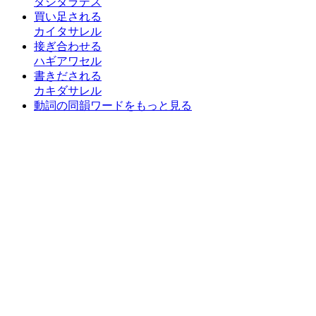
ダシタラデス
買い足される
カイタサレル
接ぎ合わせる
ハギアワセル
書きだされる
カキダサレル
動詞の同韻ワードをもっと見る