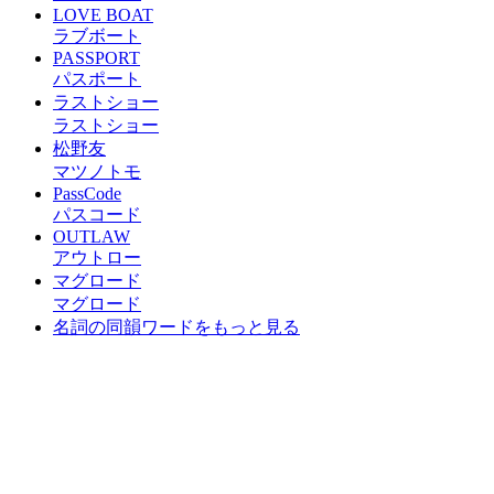
LOVE BOAT
ラブボート
PASSPORT
パスポート
ラストショー
ラストショー
松野友
マツノトモ
PassCode
パスコード
OUTLAW
アウトロー
マグロード
マグロード
名詞の同韻ワードをもっと見る