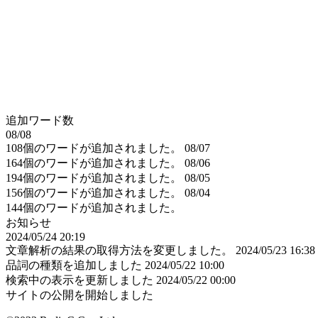
追加ワード数
08/08
108個のワードが追加されました。
08/07
164個のワードが追加されました。
08/06
194個のワードが追加されました。
08/05
156個のワードが追加されました。
08/04
144個のワードが追加されました。
お知らせ
2024/05/24 20:19
文章解析の結果の取得方法を変更しました。
2024/05/23 16:38
品詞の種類を追加しました
2024/05/22 10:00
検索中の表示を更新しました
2024/05/22 00:00
サイトの公開を開始しました