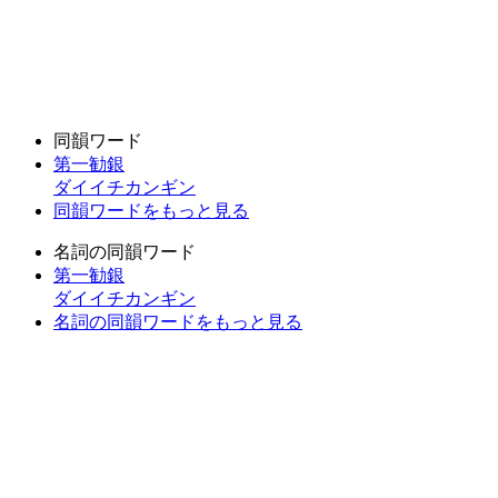
同韻ワード
第一勧銀
ダイイチカンギン
同韻ワードをもっと見る
名詞の同韻ワード
第一勧銀
ダイイチカンギン
名詞の同韻ワードをもっと見る