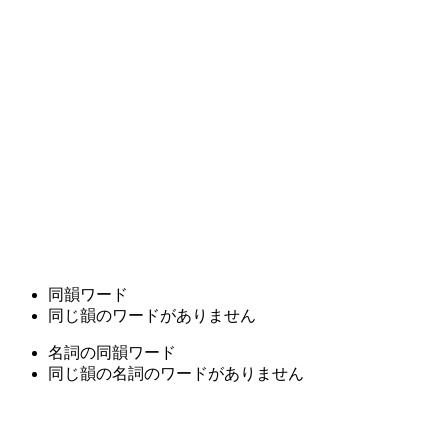
同韻ワード
同じ韻のワードがありません
名詞の同韻ワード
同じ韻の名詞のワードがありません