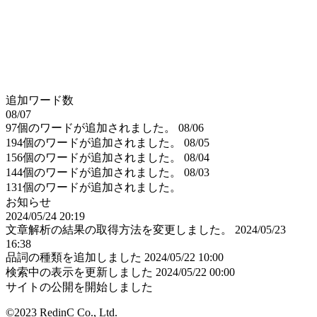
追加ワード数
08/07
97個のワードが追加されました。
08/06
194個のワードが追加されました。
08/05
156個のワードが追加されました。
08/04
144個のワードが追加されました。
08/03
131個のワードが追加されました。
お知らせ
2024/05/24 20:19
文章解析の結果の取得方法を変更しました。
2024/05/23
16:38
品詞の種類を追加しました
2024/05/22 10:00
検索中の表示を更新しました
2024/05/22 00:00
サイトの公開を開始しました
©2023 RedinC Co., Ltd.