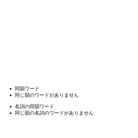
同韻ワード
同じ韻のワードがありません
名詞の同韻ワード
同じ韻の名詞のワードがありません