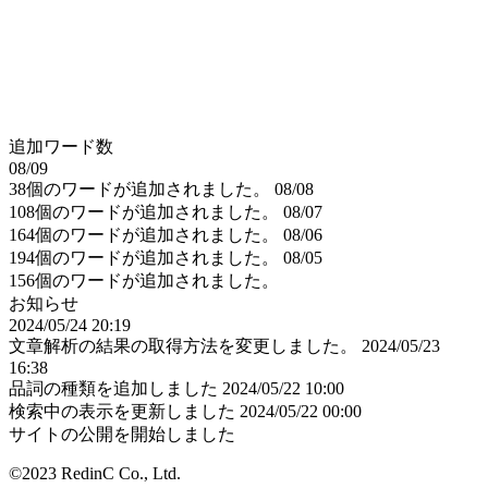
追加ワード数
08/09
38個のワードが追加されました。
08/08
108個のワードが追加されました。
08/07
164個のワードが追加されました。
08/06
194個のワードが追加されました。
08/05
156個のワードが追加されました。
お知らせ
2024/05/24 20:19
文章解析の結果の取得方法を変更しました。
2024/05/23
16:38
品詞の種類を追加しました
2024/05/22 10:00
検索中の表示を更新しました
2024/05/22 00:00
サイトの公開を開始しました
©2023 RedinC Co., Ltd.