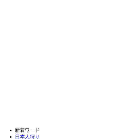
新着ワード
日本人狩り