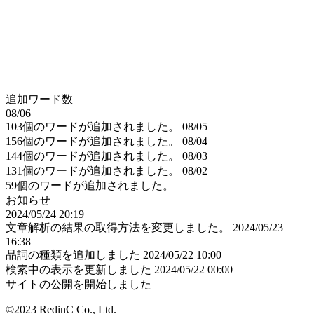
追加ワード数
08/06
103個のワードが追加されました。
08/05
156個のワードが追加されました。
08/04
144個のワードが追加されました。
08/03
131個のワードが追加されました。
08/02
59個のワードが追加されました。
お知らせ
2024/05/24 20:19
文章解析の結果の取得方法を変更しました。
2024/05/23
16:38
品詞の種類を追加しました
2024/05/22 10:00
検索中の表示を更新しました
2024/05/22 00:00
サイトの公開を開始しました
©2023 RedinC Co., Ltd.