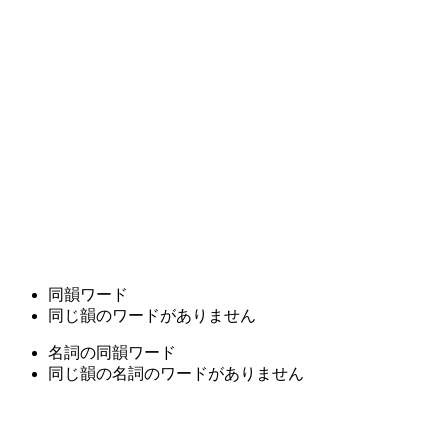
同韻ワード
同じ韻のワードがありません
名詞の同韻ワード
同じ韻の名詞のワードがありません