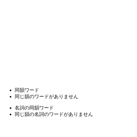
同韻ワード
同じ韻のワードがありません
名詞の同韻ワード
同じ韻の名詞のワードがありません