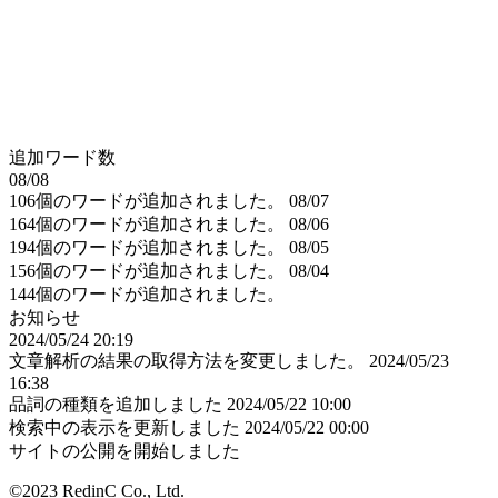
追加ワード数
08/08
106個のワードが追加されました。
08/07
164個のワードが追加されました。
08/06
194個のワードが追加されました。
08/05
156個のワードが追加されました。
08/04
144個のワードが追加されました。
お知らせ
2024/05/24 20:19
文章解析の結果の取得方法を変更しました。
2024/05/23
16:38
品詞の種類を追加しました
2024/05/22 10:00
検索中の表示を更新しました
2024/05/22 00:00
サイトの公開を開始しました
©2023 RedinC Co., Ltd.