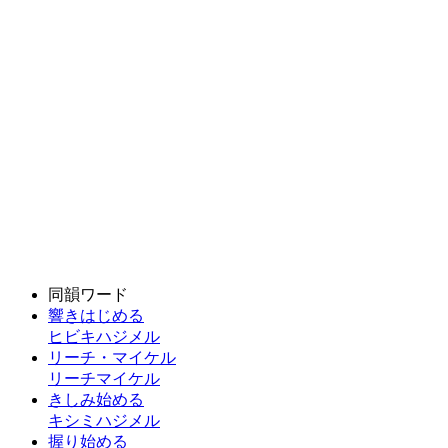
同韻ワード
響きはじめる
ヒビキハジメル
リーチ・マイケル
リーチマイケル
きしみ始める
キシミハジメル
握り始める