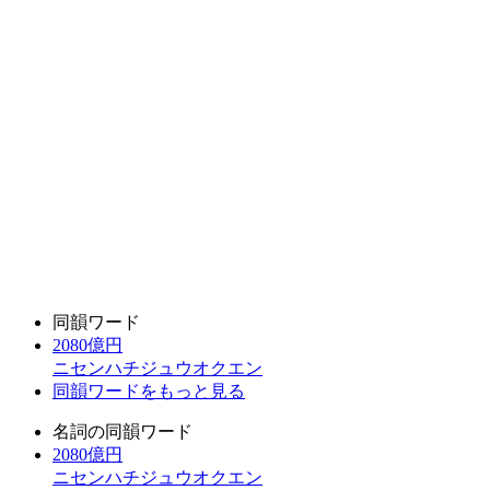
同韻ワード
2080億円
ニセンハチジュウオクエン
同韻ワードをもっと見る
名詞の同韻ワード
2080億円
ニセンハチジュウオクエン