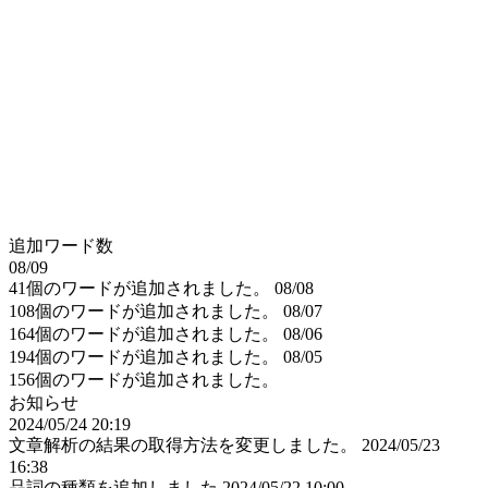
追加ワード数
08/09
41個のワードが追加されました。
08/08
108個のワードが追加されました。
08/07
164個のワードが追加されました。
08/06
194個のワードが追加されました。
08/05
156個のワードが追加されました。
お知らせ
2024/05/24 20:19
文章解析の結果の取得方法を変更しました。
2024/05/23
16:38
品詞の種類を追加しました
2024/05/22 10:00