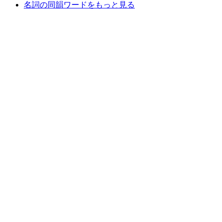
名詞の同韻ワードをもっと見る