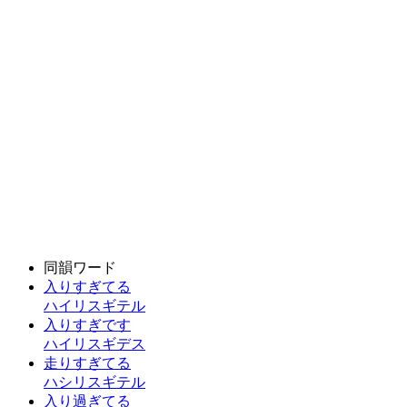
同韻ワード
入りすぎてる
ハイリスギテル
入りすぎです
ハイリスギデス
走りすぎてる
ハシリスギテル
入り過ぎてる