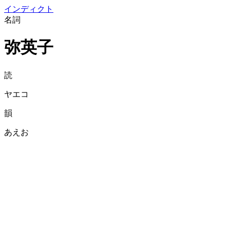
イン
ディクト
名詞
弥英子
読
ヤエコ
韻
あえお