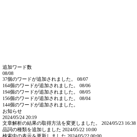
追加ワード数
08/08
37個のワードが追加されました。
08/07
164個のワードが追加されました。
08/06
194個のワードが追加されました。
08/05
156個のワードが追加されました。
08/04
144個のワードが追加されました。
お知らせ
2024/05/24 20:19
文章解析の結果の取得方法を変更しました。
2024/05/23 16:38
品詞の種類を追加しました
2024/05/22 10:00
検索中の表示を更新しました
2024/05/22 00:00