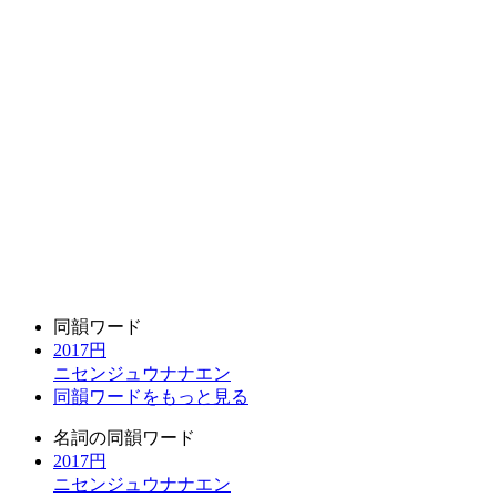
同韻ワード
2017円
ニセンジュウナナエン
同韻ワードをもっと見る
名詞の同韻ワード
2017円
ニセンジュウナナエン