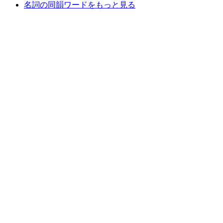
名詞の同韻ワードをもっと見る