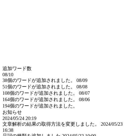
追加ワード数
08/10
38個のワードが追加されました。
08/09
51個のワードが追加されました。
08/08
108個のワードが追加されました。
08/07
164個のワードが追加されました。
08/06
194個のワードが追加されました。
お知らせ
2024/05/24 20:19
文章解析の結果の取得方法を変更しました。
2024/05/23
16:38
品詞の種類を追加しました
2024/05/22 10:00