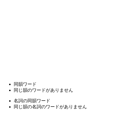
同韻ワード
同じ韻のワードがありません
名詞の同韻ワード
同じ韻の名詞のワードがありません