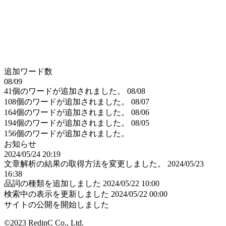
追加ワード数
08/09
41個のワードが追加されました。
08/08
108個のワードが追加されました。
08/07
164個のワードが追加されました。
08/06
194個のワードが追加されました。
08/05
156個のワードが追加されました。
お知らせ
2024/05/24 20:19
文章解析の結果の取得方法を変更しました。
2024/05/23
16:38
品詞の種類を追加しました
2024/05/22 10:00
検索中の表示を更新しました
2024/05/22 00:00
サイトの公開を開始しました
©2023 RedinC Co., Ltd.