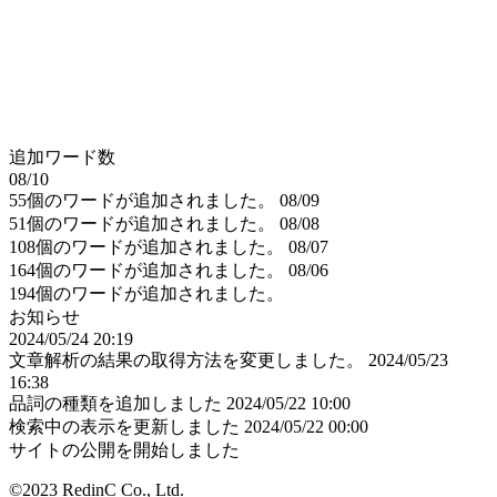
追加ワード数
08/10
55個のワードが追加されました。
08/09
51個のワードが追加されました。
08/08
108個のワードが追加されました。
08/07
164個のワードが追加されました。
08/06
194個のワードが追加されました。
お知らせ
2024/05/24 20:19
文章解析の結果の取得方法を変更しました。
2024/05/23
16:38
品詞の種類を追加しました
2024/05/22 10:00
検索中の表示を更新しました
2024/05/22 00:00
サイトの公開を開始しました
©2023 RedinC Co., Ltd.