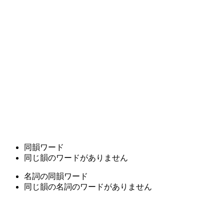
同韻ワード
同じ韻のワードがありません
名詞の同韻ワード
同じ韻の名詞のワードがありません