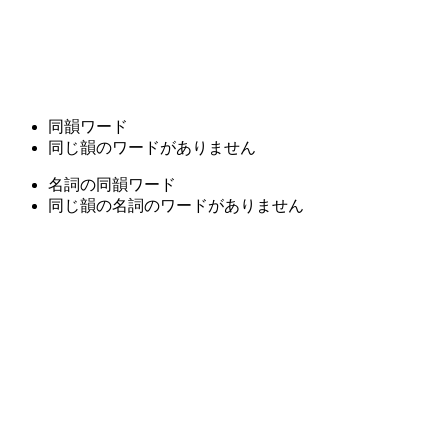
同韻ワード
同じ韻のワードがありません
名詞の同韻ワード
同じ韻の名詞のワードがありません